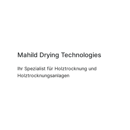
Mahild Drying Technologies
Ihr Spezialist für Holztrocknung und
Holztrocknungsanlagen
UNSERE PRODUKTE UND