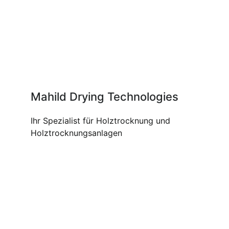
Mahild Drying Technologies
Ihr Spezialist für Holztrocknung und
Holztrocknungsanlagen
UNSERE PRODUKTE UND