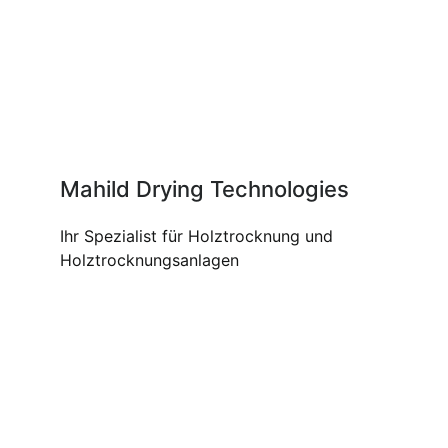
Mahild Drying Technologies
Ihr Spezialist für Holztrocknung und
Holztrocknungsanlagen
UNSERE PRODUKTE UND