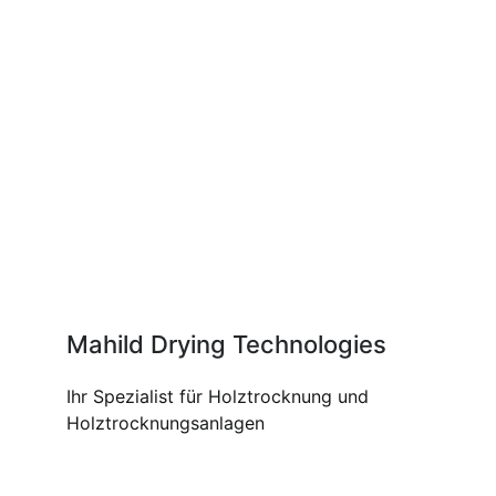
Mahild Drying Technologies
Ihr Spezialist für Holztrocknung und
Holztrocknungsanlagen