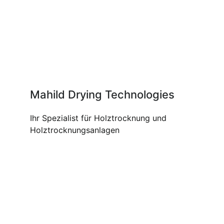
Mahild Drying Technologies
Ihr Spezialist für Holztrocknung und
Holztrocknungsanlagen
UNSERE PRODUKTE UND